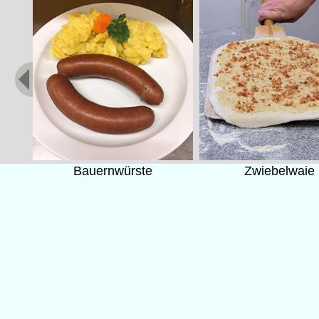
Bauernwürste
Zwiebelwaie